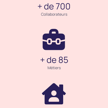
+ de 700
Collaborateurs
+ de 85
Métiers