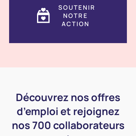
SOUTENIR
NOTRE
ACTION
Découvrez nos offres
d’emploi et rejoignez
nos 700 collaborateurs