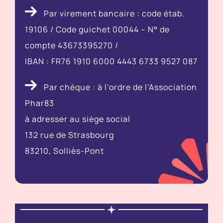
Par virement bancaire : code étab.
19106 / Code guichet 00044 – N° de
compte 43673395270 /
IBAN : FR76 1910 6000 4443 6733 9527 087
Par chèque : à l’ordre de l’Association
Phar83
à adresser au siège social
132 rue de Strasbourg
83210, Solliès-Pont