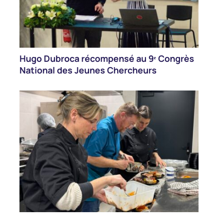
Hugo Dubroca récompensé au 9ᵉ Congrès
National des Jeunes Chercheurs