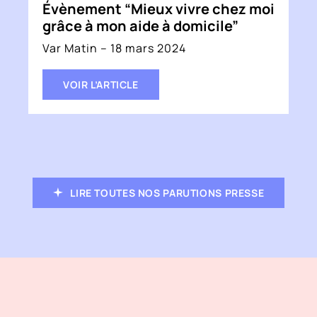
Évènement “Mieux vivre chez moi
grâce à mon aide à domicile”
Var Matin – 18 mars 2024
VOIR L’ARTICLE
LIRE TOUTES NOS PARUTIONS PRESSE