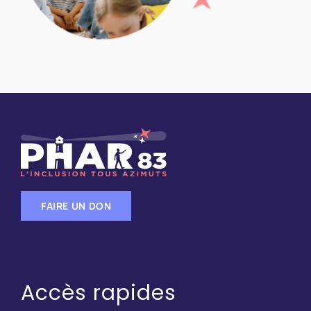
FAIRE UN DON
Accès rapides