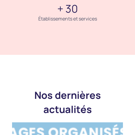
+ 30
Établissements et services
Nos dernières
actualités