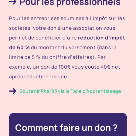
Pour les professionnels
Pour les entreprises soumises à l’impôt sur les
sociétés, votre don à une association vous
permet de bénéficier d’une
réduction d’impôt
de 60 %
du montant du versement (dans la
limite de 5 % du chiffre d’affaires). Par
exemple, un don de 100€ vous coûte 40€ net
après réduction fiscale.
Soutenir Phar83 via la Taxe d’Apprentissage
Comment faire un don ?