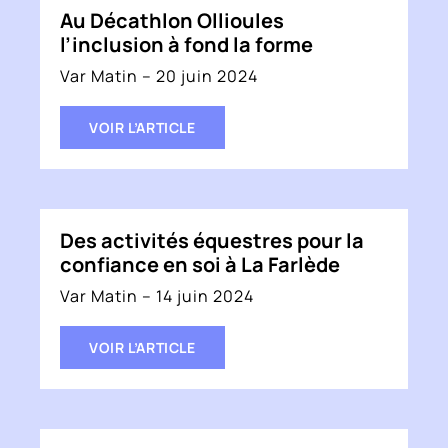
Au Décathlon Ollioules
l’inclusion à fond la forme
Var Matin – 20 juin 2024
VOIR L’ARTICLE
Des activités équestres pour la
confiance en soi à La Farlède
Var Matin – 14 juin 2024
VOIR L’ARTICLE