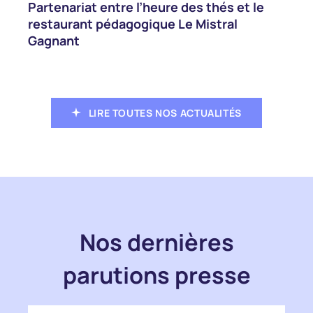
Partenariat entre l’heure des thés et le
restaurant pédagogique Le Mistral
Gagnant
LIRE TOUTES NOS ACTUALITÉS
Nos dernières
parutions presse