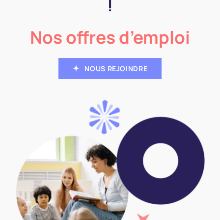
!
Nos offres d’emploi
NOUS REJOINDRE