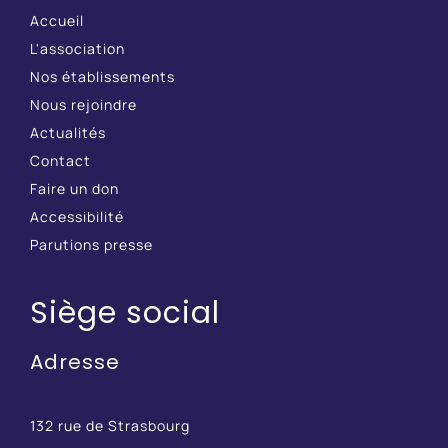
Accueil
L'association
Nos établissements
Nous rejoindre
Actualités
Contact
Faire un don
Accessibilité
Parutions presse
Siège social
Adresse
132 rue de Strasbourg