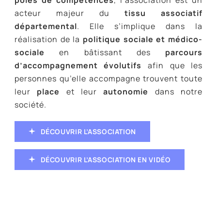
acteur majeur du
tissu associatif
départemental
. Elle s’implique dans la
réalisation de la
politique sociale et médico-
sociale
en bâtissant des
parcours
d’accompagnement évolutifs
afin que les
personnes qu’elle accompagne trouvent toute
leur
place
et leur
autonomie
dans notre
société.
DÉCOUVRIR L’ASSOCIATION
DÉCOUVRIR L’ASSOCIATION EN VIDÉO