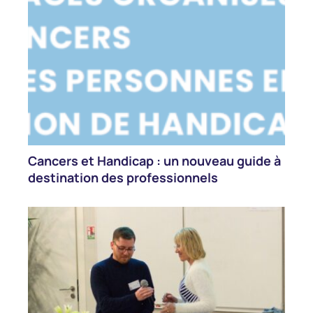
Cancers et Handicap : un nouveau guide à
destination des professionnels