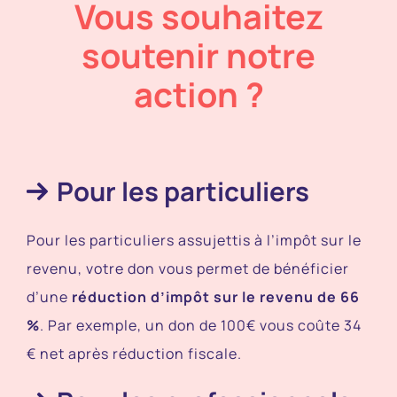
Vous souhaitez
soutenir notre
action ?
Pour les particuliers
Pour les particuliers assujettis à l’impôt sur le
revenu, votre don vous permet de bénéficier
d’une
réduction d’impôt sur le revenu de 66
%
. Par exemple, un don de 100€ vous coûte 34
€ net après réduction fiscale.