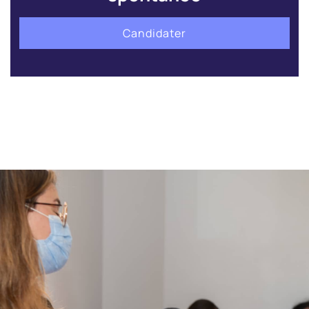
Candidater