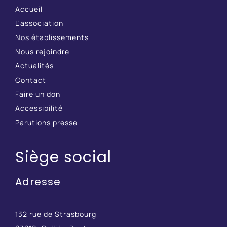
Accueil
L'association
Nos établissements
Nous rejoindre
Actualités
Contact
Faire un don
Accessibilité
Parutions presse
Siège social
Adresse
132 rue de Strasbourg