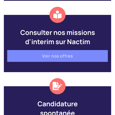
Consulter nos missions
d'interim sur Nactim
Voir nos offres
Candidature
spontanée