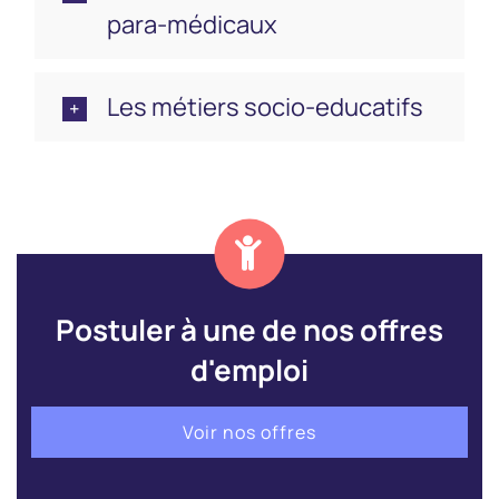
para-médicaux
Les métiers socio-educatifs
Postuler à une de nos offres
d'emploi
Voir nos offres