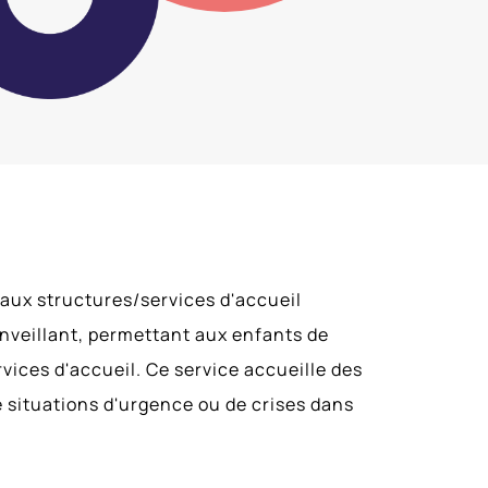
u aux structures/services d'accueil
enveillant, permettant aux enfants de
vices d'accueil. Ce service accueille des
e situations d'urgence ou de crises dans