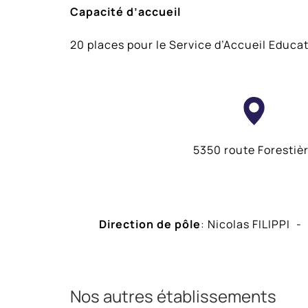
Capacité d’accueil
20 places pour le Service d’Accueil Educati
5350 route Forestiè
Direction de pôle
: Nicolas FILIPPI
Nos autres établissements