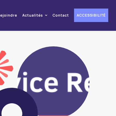
ejoindre
Actualités
Contact
ACCESSIBILITÉ