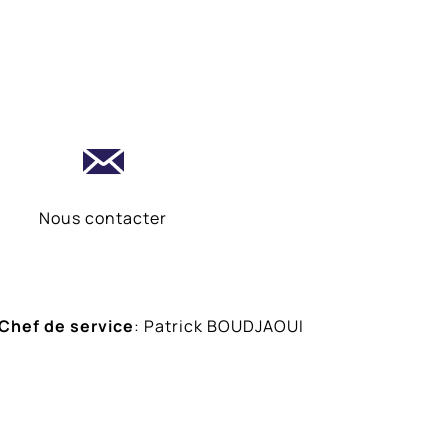
Nous contacter
Chef de service
: Patrick BOUDJAOUI