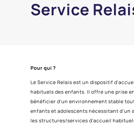
Service Relai
Pour qui ?
Le Service Relais est un dispositif d'accu
habituels des enfants. Il offre une prise
bénéficier d'un environnement stable tout
enfants et adolescents nécessitant d’un ac
les structures/services d'accueil habituel