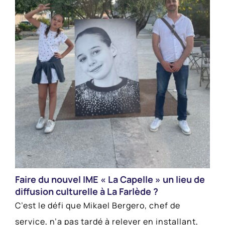
Faire du nouvel IME « La Capelle » un lieu de
diffusion culturelle à La Farlède ?
C’est le défi que Mikael Bergero, chef de
service, n’a pas tardé à relever en installant,