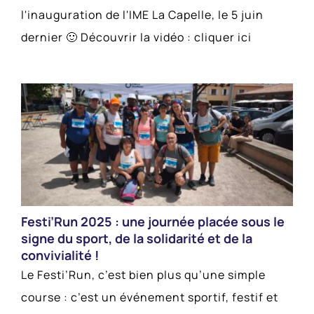
l'inauguration de l'IME La Capelle, le 5 juin
dernier 🙂 Découvrir la vidéo : cliquer ici
Festi’Run 2025 : une journée placée sous le
signe du sport, de la solidarité et de la
convivialité !
Le Festi’Run, c’est bien plus qu’une simple
course : c’est un événement sportif, festif et