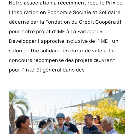
Notre association a récemment reçu le Prix de
l’Inspiration en Économie Sociale et Solidaire,
décerné par la Fondation du Crédit Coopératif,
pour notre projet d’IME à La Farlède : «
Développer l’approche inclusive de l’IME : un
salon de thé solidaire en cœur de ville ». Le
concours récompense des projets œuvrant
pour l’intérêt général dans des