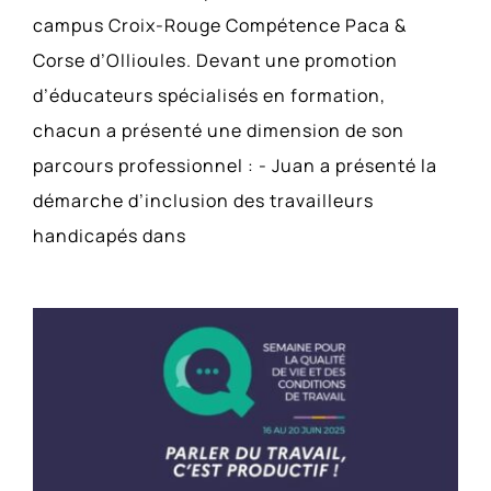
campus Croix-Rouge Compétence Paca &
Corse d’Ollioules. Devant une promotion
d’éducateurs spécialisés en formation,
chacun a présenté une dimension de son
parcours professionnel : - Juan a présenté la
démarche d’inclusion des travailleurs
handicapés dans