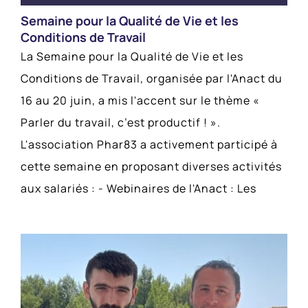
Semaine pour la Qualité de Vie et les
Conditions de Travail
La Semaine pour la Qualité de Vie et les
Conditions de Travail, organisée par l'Anact du
16 au 20 juin, a mis l'accent sur le thème «
Parler du travail, c’est productif ! ».
L'association Phar83 a activement participé à
cette semaine en proposant diverses activités
aux salariés : - Webinaires de l'Anact : Les