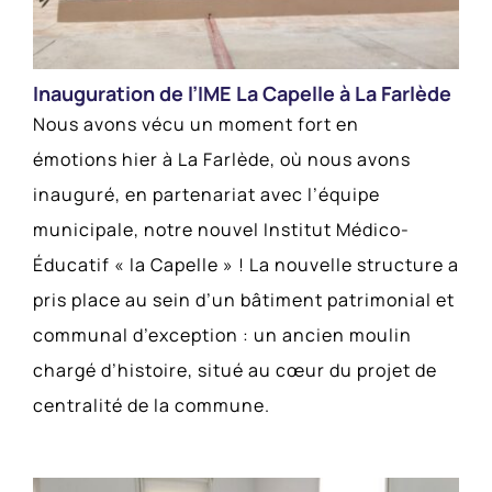
Inauguration de l’IME La Capelle à La Farlède
Nous avons vécu un moment fort en
émotions hier à La Farlède, où nous avons
inauguré, en partenariat avec l’équipe
municipale, notre nouvel Institut Médico-
Éducatif « la Capelle » ! La nouvelle structure a
pris place au sein d’un bâtiment patrimonial et
communal d’exception : un ancien moulin
chargé d’histoire, situé au cœur du projet de
centralité de la commune.