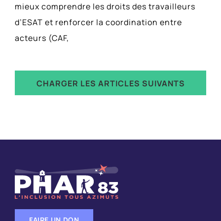
mieux comprendre les droits des travailleurs
d’ESAT et renforcer la coordination entre
acteurs (CAF,
CHARGER LES ARTICLES SUIVANTS
FAIRE UN DON