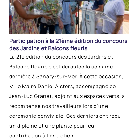
Participation à la 21ème édition du concours
des Jardins et Balcons fleuris
La 21e édition du concours des Jardins et
Balcons fleuris s’est déroulée la semaine
dernière à Sanary-sur-Mer. À cette occasion,
M. le Maire Daniel Alsters, accompagné de
Jean-Luc Granet, adjoint aux espaces verts, a
récompensé nos travailleurs lors d’une
cérémonie conviviale. Ces derniers ont reçu
un diplôme et une plante pour leur
contribution à l’entretien