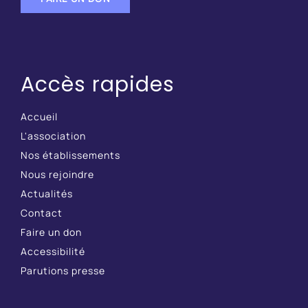
Accès rapides
Accueil
L'association
Nos établissements
Nous rejoindre
Actualités
Contact
Faire un don
Accessibilité
Parutions presse