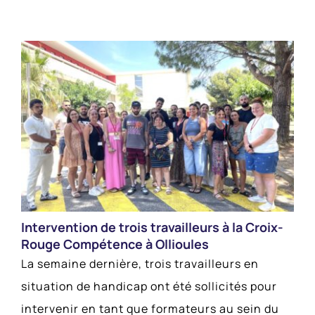
Intervention de trois travailleurs à la Croix-
Rouge Compétence à Ollioules
La semaine dernière, trois travailleurs en
situation de handicap ont été sollicités pour
intervenir en tant que formateurs au sein du