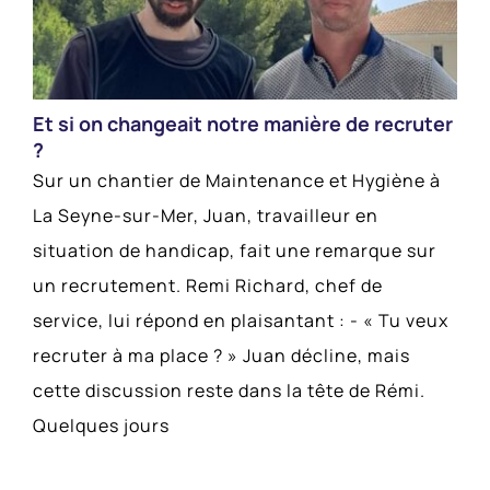
Et si on changeait notre manière de recruter
?
Sur un chantier de Maintenance et Hygiène à
La Seyne-sur-Mer, Juan, travailleur en
situation de handicap, fait une remarque sur
un recrutement. Remi Richard, chef de
service, lui répond en plaisantant : - « Tu veux
recruter à ma place ? » Juan décline, mais
cette discussion reste dans la tête de Rémi.
Quelques jours