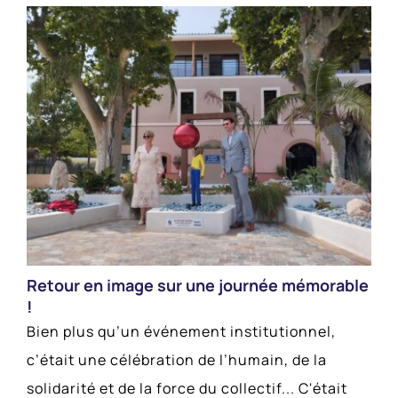
Retour en image sur une journée mémorable
!
Bien plus qu’un événement institutionnel,
c’était une célébration de l’humain, de la
solidarité et de la force du collectif... C'était