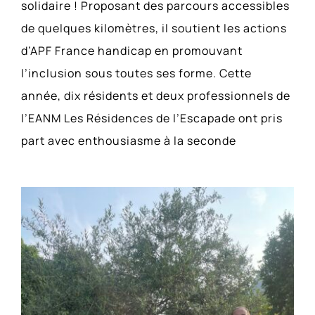
solidaire ! Proposant des parcours accessibles
de quelques kilomètres, il soutient les actions
d’APF France handicap en promouvant
l’inclusion sous toutes ses forme. Cette
année, dix résidents et deux professionnels de
l’EANM Les Résidences de l’Escapade ont pris
part avec enthousiasme à la seconde