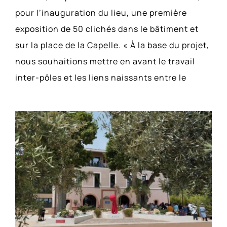
pour l’inauguration du lieu, une première
exposition de 50 clichés dans le bâtiment et
sur la place de la Capelle. « À la base du projet,
nous souhaitions mettre en avant le travail
inter-pôles et les liens naissants entre le