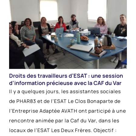
Droits des travailleurs d’ESAT : une session
d’information précieuse avec la CAF du Var
Il y a quelques jours, les assistantes sociales
de PHAR83 et de l’ESAT Le Clos Bonaparte de
l’Entreprise Adaptée AVATH ont participé à une
rencontre animée par la Caf du Var, dans les
locaux de l’ESAT Les Deux Frères. Objectif :