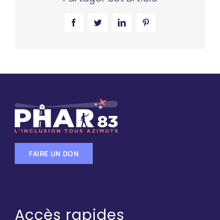
Facebook
Twitter
LinkedIn
Pinterest
FAIRE UN DON
Accès rapides