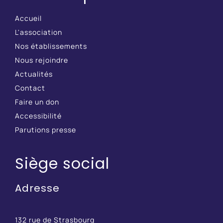
Accueil
L'association
Nos établissements
Nous rejoindre
Actualités
Contact
Faire un don
Accessibilité
Parutions presse
Siège social
Adresse
132 rue de Strasbourg