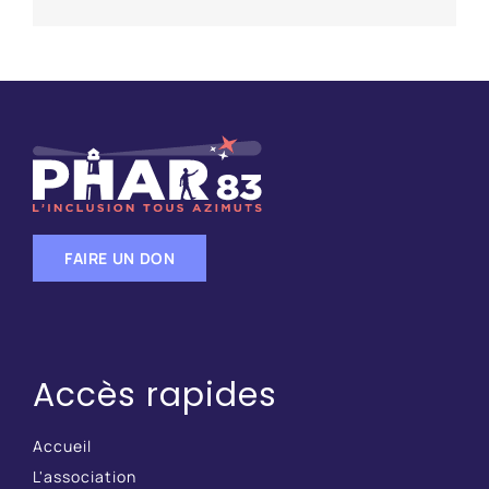
FAIRE UN DON
Accès rapides
Accueil
L'association