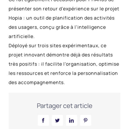
présenter son retour d’expérience sur le projet
Hopia : un outil de planification des activités
des usagers, conçu grâce à l’intelligence
artificielle.
Déployé sur trois sites expérimentaux, ce
projet innovant démontre déjà des résultats
très positifs : il facilite l’organisation, optimise
les ressources et renforce la personnalisation
des accompagnements.
Partager cet article
Facebook
Twitter
LinkedIn
Pinterest