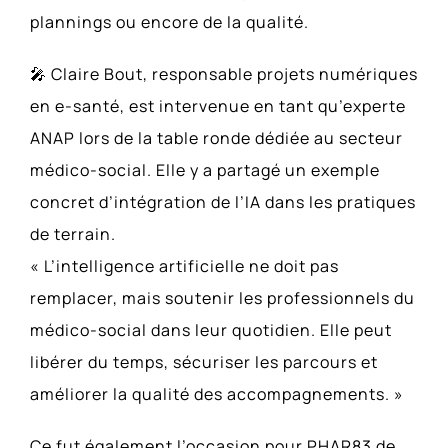
plannings ou encore de la qualité.
🎤 Claire Bout, responsable projets numériques
en e-santé, est intervenue en tant qu’experte
ANAP lors de la table ronde dédiée au secteur
médico-social. Elle y a partagé un exemple
concret d’intégration de l’IA dans les pratiques
de terrain.
« L’intelligence artificielle ne doit pas
remplacer, mais soutenir les professionnels du
médico-social dans leur quotidien. Elle peut
libérer du temps, sécuriser les parcours et
améliorer la qualité des accompagnements. »
Ce fut également l’occasion pour PHAR83 de