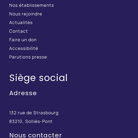
Nos établissements
Nous rejoindre
Actualités
Contact
Faire un don
Accessibilité
Parutions presse
Siège social
Adresse
132 rue de Strasbourg
83210, Solliès-Pont
Nous contacter