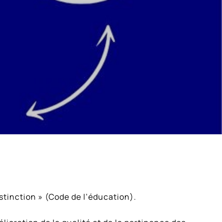
istinction » (Code de l’éducation).