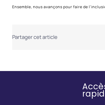
Ensemble, nous avançons pour faire de l’inclusio
Partager cet article
Accè
rapi