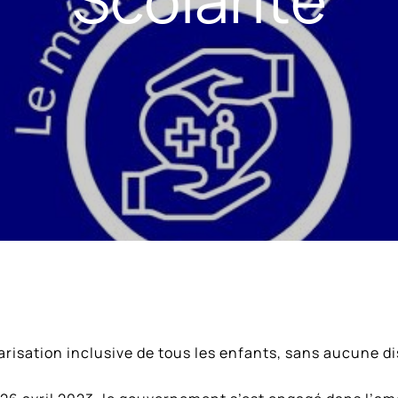
olarisation inclusive de tous les enfants, sans aucune d