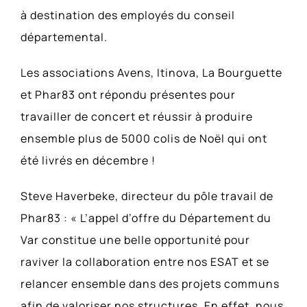
à destination des employés du conseil
départemental.
Les associations Avens, Itinova, La Bourguette
et Phar83 ont répondu présentes pour
travailler de concert et réussir à produire
ensemble plus de 5000 colis de Noël qui ont
été livrés en décembre !
Steve Haverbeke, directeur du pôle travail de
Phar83 : « L’appel d’offre du Département du
Var constitue une belle opportunité pour
raviver la collaboration entre nos ESAT et se
relancer ensemble dans des projets communs
afin de valoriser nos structures. En effet, nous