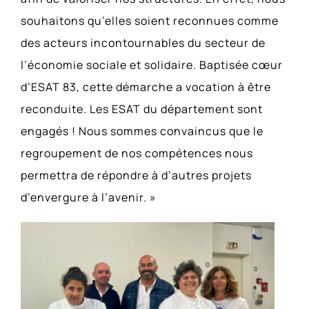
souhaitons qu’elles soient reconnues comme
des acteurs incontournables du secteur de
l’économie sociale et solidaire. Baptisée cœur
d’ESAT 83, cette démarche a vocation à être
reconduite. Les ESAT du département sont
engagés ! Nous sommes convaincus que le
regroupement de nos compétences nous
permettra de répondre à d’autres projets
d’envergure à l’avenir. »