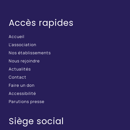
Accès rapides
Accueil
L'association
Nos établissements
Nous rejoindre
Actualités
Contact
Faire un don
Accessibilité
Parutions presse
Siège social