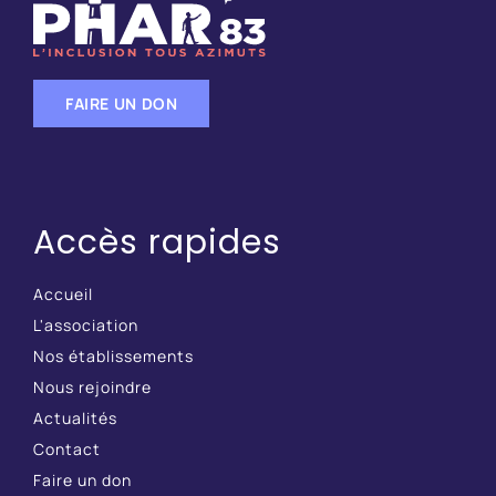
FAIRE UN DON
Accès rapides
Accueil
L'association
Nos établissements
Nous rejoindre
Actualités
Contact
Faire un don