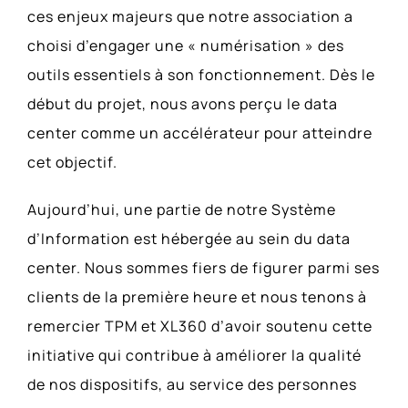
ces enjeux majeurs que notre association a
choisi d’engager une « numérisation » des
outils essentiels à son fonctionnement. Dès le
début du projet, nous avons perçu le data
center comme un accélérateur pour atteindre
cet objectif.
Aujourd’hui, une partie de notre Système
d’Information est hébergée au sein du data
center. Nous sommes fiers de figurer parmi ses
clients de la première heure et nous tenons à
remercier TPM et XL360 d’avoir soutenu cette
initiative qui contribue à améliorer la qualité
de nos dispositifs, au service des personnes