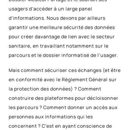
usagers d’accéder à un large panel
d’informations. Nous devons par ailleurs
garantir une meilleure sécurité des données
pour créer davantage de lien avec le secteur
sanitaire, en travaillant notamment sur le
parcours et le dossier informatisé de l’usager.
Mais comment sécuriser ces échanges (et être
en conformité avec le Règlement Général sur
la protection des données) ? Comment
construire des plateformes pour décloisonner
les parcours ? Comment donner un accès aux
personnes aux informations qui les
concernent ? C’est en ayant conscience de