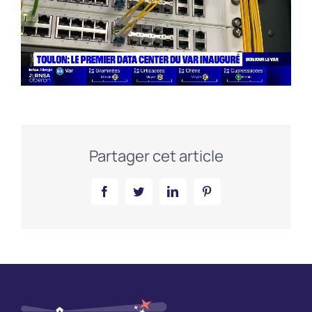
Partager cet article
Facebook
Twitter
LinkedIn
Pinterest