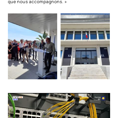
que nous accompagnons. »