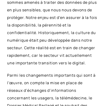
sommes amenés à traiter des données de plus
en plus sensibles, que nous nous devons de
protéger. Notre enjeu est d’en assurer à la fois
la disponibilité, la pérennité et la
confidentialité. Historiquement, la culture du
numérique était peu développée dans notre
secteur. Cette réalité est en train de changer
rapidement, car le secteur vit actuellement
une importante transition vers le digital.
Parmi les changements importants qui sont à
l’œuvre, on compte la mise en place de
réseaux d’échanges d’informations
concernant les usagers, la télémédecine, le
Dossier Médical Partagé et le souhait des